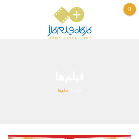
فیلم‌ها
خانه
فیلم‌ها